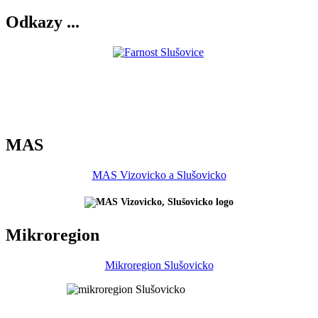
Odkazy ...
MAS
MAS Vizovicko a Slušovicko
Mikroregion
Mikroregion Slušovicko